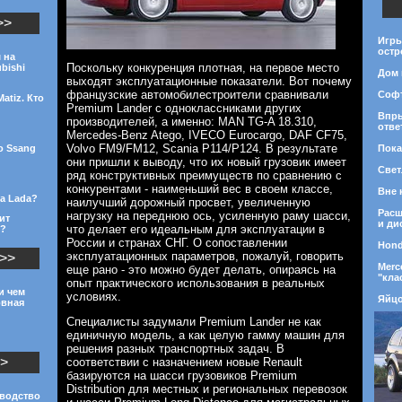
>>
Игры
остр
 на
Поскольку конкуренция плотная, на первое место
bishi
Дом 
выходят эксплуатационные показатели. Вот почему
французские автомобилестроители сравнивали
Софт
tiz. Кто
Premium Lander с одноклассниками других
Впры
производителей, а именно: MAN TG-A 18.310,
отве
Mercedes-Benz Atego, IVECO Eurocargo, DAF CF75,
Volvo FM9/FM12, Scania P114/P124. В результате
о Ssang
Пока
они пришли к выводу, что их новый грузовик имеет
Свет
ряд конструктивных преимуществ по сравнению с
конкурентами - наименьший вес в своем классе,
Вне 
а Lada?
наилучший дорожный просвет, увеличенную
Расш
нагрузку на переднюю ось, усиленную раму шасси,
ит
и ди
что делает его идеальным для эксплуатации в
n?
России и странах СНГ. О сопоставлении
Hond
эксплуатационных параметров, пожалуй, говорить
>>
Merc
еще рано - это можно будет делать, опираясь на
"кла
опыт практического использования в реальных
и чем
условиях.
Яйцо
рвная
Специалисты задумали Premium Lander не как
единичную модель, а как целую гамму машин для
решения разных транспортных задач. В
>
соответствии с назначением новые Renault
базируются на шасси грузовиков Premium
Distribution для местных и региональных перевозок
зводство